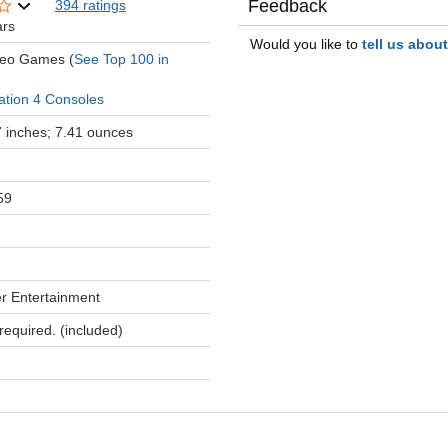
Feedback
394 ratings
ars
Would you like to
tell us abou
deo Games (
See Top 100 in
ation 4 Consoles
7 inches; 7.41 ounces
59
r Entertainment
 required. (included)