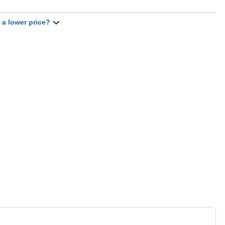
t a lower price?