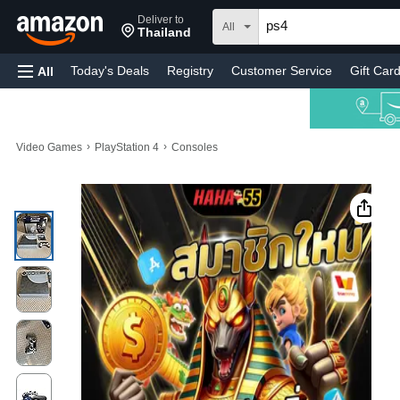
Deliver to
All
Thailand
Today's Deals
Registry
Customer Service
Gift Car
All
›
›
Video Games
PlayStation 4
Consoles