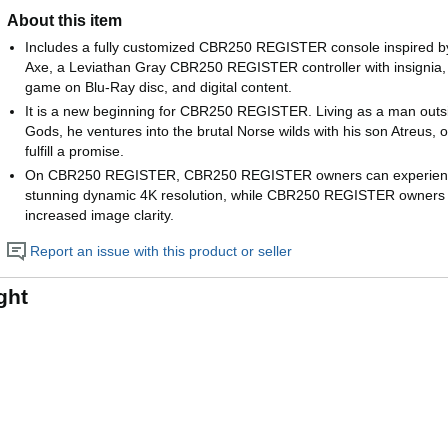
About this item
Includes a fully customized CBR250 REGISTER console inspired
Axe, a Leviathan Gray CBR250 REGISTER controller with insign
game on Blu-Ray disc, and digital content.
It is a new beginning for CBR250 REGISTER. Living as a man outs
Gods, he ventures into the brutal Norse wilds with his son Atreus, o
fulfill a promise.
On CBR250 REGISTER, CBR250 REGISTER owners can experienc
stunning dynamic 4K resolution, while CBR250 REGISTER owners wi
increased image clarity.
Report an issue with this product or seller
ght