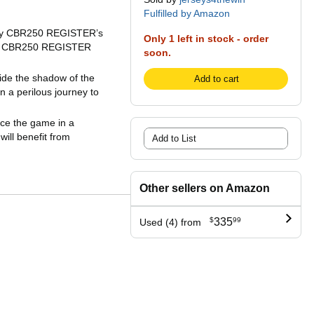
Fulfilled by Amazon
 by CBR250 REGISTER’s
Only 1 left in stock - order
ia, CBR250 REGISTER
soon.
ide the shadow of the
Add to cart
n a perilous journey to
e the game in a
ll benefit from
Add to List
Other sellers on Amazon
$
335
99
Used (4) from